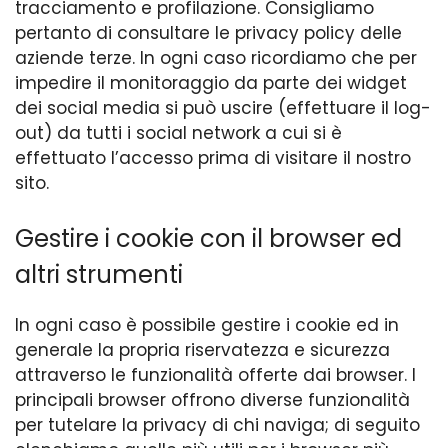
tracciamento e profilazione. Consigliamo
pertanto di consultare le privacy policy delle
aziende terze. In ogni caso ricordiamo che per
impedire il monitoraggio da parte dei widget
dei social media si può uscire (effettuare il log-
out) da tutti i social network a cui si è
effettuato l’accesso prima di visitare il nostro
sito.
Gestire i cookie con il browser ed
altri strumenti
In ogni caso è possibile gestire i cookie ed in
generale la propria riservatezza e sicurezza
attraverso le funzionalità offerte dai browser. I
principali browser offrono diverse funzionalità
per tutelare la privacy di chi naviga; di seguito