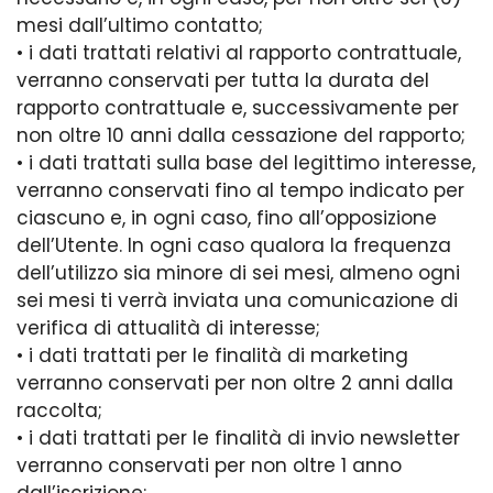
mesi dall’ultimo contatto;
• i dati trattati relativi al rapporto contrattuale,
verranno conservati per tutta la durata del
rapporto contrattuale e, successivamente per
non oltre 10 anni dalla cessazione del rapporto;
• i dati trattati sulla base del legittimo interesse,
verranno conservati fino al tempo indicato per
ciascuno e, in ogni caso, fino all’opposizione
dell’Utente. In ogni caso qualora la frequenza
dell’utilizzo sia minore di sei mesi, almeno ogni
sei mesi ti verrà inviata una comunicazione di
verifica di attualità di interesse;
• i dati trattati per le finalità di marketing
verranno conservati per non oltre 2 anni dalla
raccolta;
• i dati trattati per le finalità di invio newsletter
verranno conservati per non oltre 1 anno
dall’iscrizione;