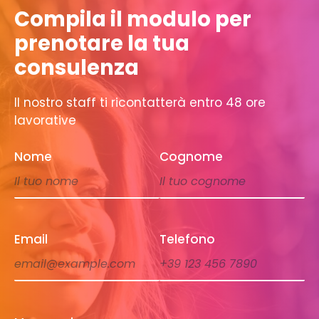
Compila il modulo per
prenotare la tua
consulenza
Il nostro staff ti ricontatterà entro 48 ore
lavorative
Nome
Cognome
Email
Telefono