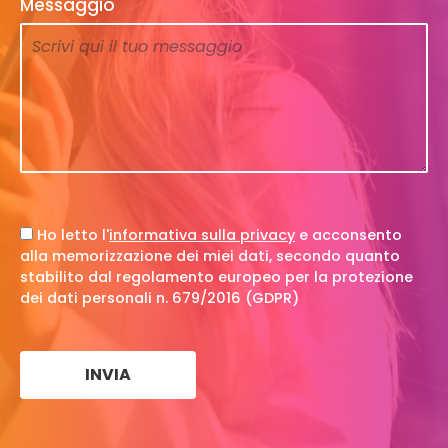
Messaggio
Ho letto l'
informativa sulla privacy
e acconsento
alla memorizzazione dei miei dati, secondo quanto
stabilito dal regolamento europeo per la protezione
dei dati personali n. 679/2016 (GDPR)