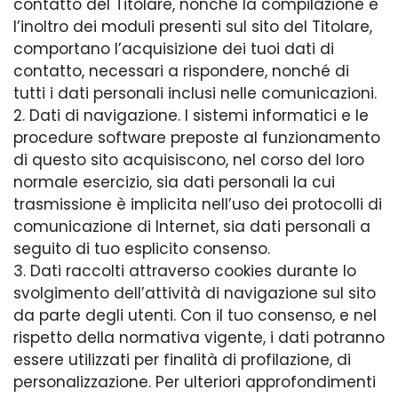
contatto del Titolare, nonché la compilazione e
l’inoltro dei moduli presenti sul sito del Titolare,
comportano l’acquisizione dei tuoi dati di
contatto, necessari a rispondere, nonché di
tutti i dati personali inclusi nelle comunicazioni.
2. Dati di navigazione. I sistemi informatici e le
procedure software preposte al funzionamento
di questo sito acquisiscono, nel corso del loro
normale esercizio, sia dati personali la cui
trasmissione è implicita nell’uso dei protocolli di
comunicazione di Internet, sia dati personali a
seguito di tuo esplicito consenso.
3. Dati raccolti attraverso cookies durante lo
svolgimento dell’attività di navigazione sul sito
da parte degli utenti. Con il tuo consenso, e nel
rispetto della normativa vigente, i dati potranno
essere utilizzati per finalità di profilazione, di
personalizzazione. Per ulteriori approfondimenti