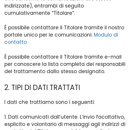
indirizzate), entrambi di seguito
cumulativamente “Titolare”.
È possibile contattare il Titolare tramite il nostro
portale unico per le comunicazioni:
Modulo di
contatto
È possibile contattare il Titolare tramite e-mail
per conoscere la lista completa dei responsabili
del trattamento dallo stesso designato.
2. TIPI DI DATI TRATTATI
I dati che trattiamo sono i seguenti:
1. Dati comunicati dall’utente. L’invio facoltativo,
esplicito e volontario di messaggi agli indirizzi di