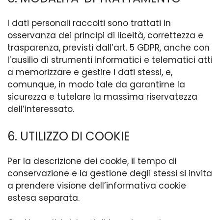
I dati personali raccolti sono trattati in
osservanza dei principi di liceità, correttezza e
trasparenza, previsti dall’art. 5 GDPR, anche con
l’ausilio di strumenti informatici e telematici atti
a memorizzare e gestire i dati stessi, e,
comunque, in modo tale da garantirne la
sicurezza e tutelare la massima riservatezza
dell’interessato.
6. UTILIZZO DI COOKIE
Per la descrizione dei cookie, il tempo di
conservazione e la gestione degli stessi si invita
a prendere visione dell’informativa cookie
estesa separata.