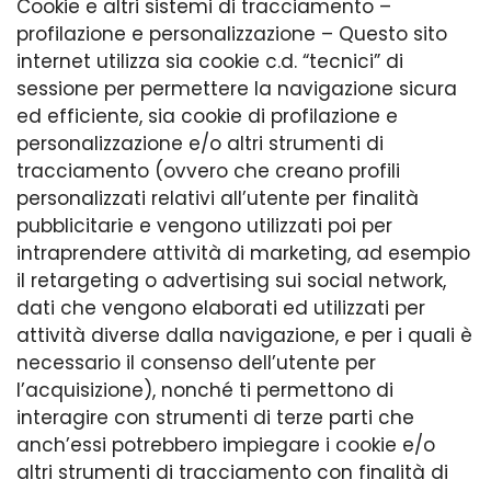
Cookie e altri sistemi di tracciamento –
profilazione e personalizzazione – Questo sito
internet utilizza sia cookie c.d. “tecnici” di
sessione per permettere la navigazione sicura
ed efficiente, sia cookie di profilazione e
personalizzazione e/o altri strumenti di
tracciamento (ovvero che creano profili
personalizzati relativi all’utente per finalità
pubblicitarie e vengono utilizzati poi per
intraprendere attività di marketing, ad esempio
il retargeting o advertising sui social network,
dati che vengono elaborati ed utilizzati per
attività diverse dalla navigazione, e per i quali è
necessario il consenso dell’utente per
l’acquisizione), nonché ti permettono di
interagire con strumenti di terze parti che
anch’essi potrebbero impiegare i cookie e/o
altri strumenti di tracciamento con finalità di