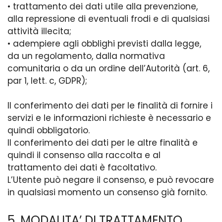
• trattamento dei dati utile alla prevenzione,
alla repressione di eventuali frodi e di qualsiasi
attività illecita;
• adempiere agli obblighi previsti dalla legge,
da un regolamento, dalla normativa
comunitaria o da un ordine dell’Autorità (art. 6,
par 1, lett. c, GDPR);
Il conferimento dei dati per le finalità di fornire i
servizi e le informazioni richieste è necessario e
quindi obbligatorio.
Il conferimento dei dati per le altre finalità e
quindi il consenso alla raccolta e al
trattamento dei dati è facoltativo.
L’Utente può negare il consenso, e può revocare
in qualsiasi momento un consenso già fornito.
5. MODALITA’ DI TRATTAMENTO