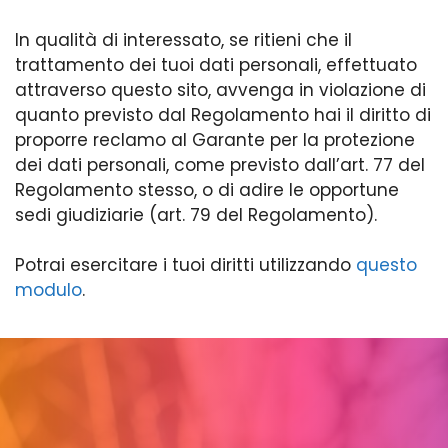
In qualità di interessato, se ritieni che il
trattamento dei tuoi dati personali, effettuato
attraverso questo sito, avvenga in violazione di
quanto previsto dal Regolamento hai il diritto di
proporre reclamo al Garante per la protezione
dei dati personali, come previsto dall’art. 77 del
Regolamento stesso, o di adire le opportune
sedi giudiziarie (art. 79 del Regolamento).
Potrai esercitare i tuoi diritti utilizzando
questo
modulo
.