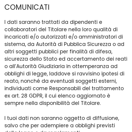
COMUNICATI
I dati saranno trattati da dipendenti e
collaboratori del Titolare nella loro qualità di
incaricati e/o autorizzati e/o amministratori di
sistema, da Autorità di Pubblica Sicurezza o ad
altri soggetti pubblici per finalità di difesa,
sicurezza dello Stato ed accertamento dei reati
o all’Autorità Giudiziaria in ottemperanza ad
obblighi di legge, laddove si ravvisino ipotesi di
reato, nonché da eventuali soggetti esterni,
individuati come Responsabili del trattamento
ex art. 28 GDPR, il cui elenco aggiornato è
sempre nella disponibilità del Titolare.
I tuoi dati non saranno oggetto di diffusione,
salvo che per adempiere a obblighi previsti