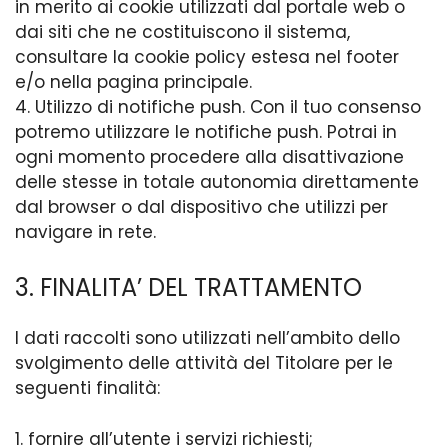
in merito ai cookie utilizzati dal portale web o
dai siti che ne costituiscono il sistema,
consultare la cookie policy estesa nel footer
e/o nella pagina principale.
4. Utilizzo di notifiche push. Con il tuo consenso
potremo utilizzare le notifiche push. Potrai in
ogni momento procedere alla disattivazione
delle stesse in totale autonomia direttamente
dal browser o dal dispositivo che utilizzi per
navigare in rete.
3. FINALITA’ DEL TRATTAMENTO
I dati raccolti sono utilizzati nell’ambito dello
svolgimento delle attività del Titolare per le
seguenti finalità:
1. fornire all’utente i servizi richiesti;