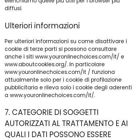
elenchiamo quelle più utili per i browser più
diffusi.
Ulteriori informazioni
Per ulteriori informazioni su come disattivare i
cookie di terze parti si possono consultare
anche i siti www.youronlinechoices.com/it/ e
www.aboutcookies.org/. In particolare
www.youronlinechoices.com/it / funziona
attualmente solo per i cookie di profilazione
pubblicitaria e rileva solo i cookie degli aderenti
a www.youronlinechoices.com/it/.
7. CATEGORIE DI SOGGETTI
AUTORIZZATI AL TRATTAMENTO E AI
QUALI I DATI POSSONO ESSERE