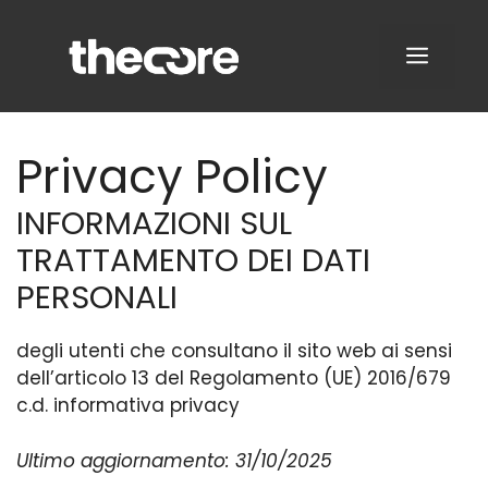
Vai
al
MENU
contenuto
Privacy Policy
INFORMAZIONI SUL
TRATTAMENTO DEI DATI
PERSONALI
degli utenti che consultano il sito web ai sensi
dell’articolo 13 del Regolamento (UE) 2016/679
c.d. informativa privacy
Ultimo aggiornamento: 31/10/2025