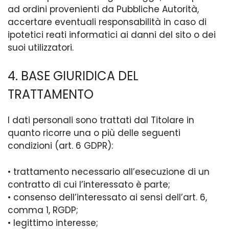
ad ordini provenienti da Pubbliche Autorità,
accertare eventuali responsabilità in caso di
ipotetici reati informatici ai danni del sito o dei
suoi utilizzatori.
4. BASE GIURIDICA DEL
TRATTAMENTO
I dati personali sono trattati dal Titolare in
quanto ricorre una o più delle seguenti
condizioni (art. 6 GDPR):
• trattamento necessario all’esecuzione di un
contratto di cui l’interessato è parte;
• consenso dell’interessato ai sensi dell’art. 6,
comma 1, RGDP;
• legittimo interesse;