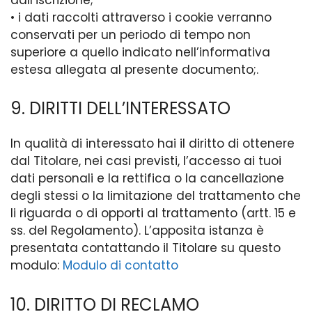
• i dati raccolti attraverso i cookie verranno
conservati per un periodo di tempo non
superiore a quello indicato nell’informativa
estesa allegata al presente documento;.
9. DIRITTI DELL’INTERESSATO
In qualità di interessato hai il diritto di ottenere
dal Titolare, nei casi previsti, l’accesso ai tuoi
dati personali e la rettifica o la cancellazione
degli stessi o la limitazione del trattamento che
li riguarda o di opporti al trattamento (artt. 15 e
ss. del Regolamento). L’apposita istanza è
presentata contattando il Titolare su questo
modulo:
Modulo di contatto
10. DIRITTO DI RECLAMO