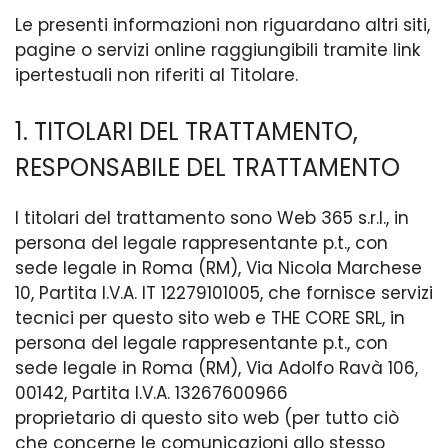
Le presenti informazioni non riguardano altri siti,
pagine o servizi online raggiungibili tramite link
ipertestuali non riferiti al Titolare.
1. TITOLARI DEL TRATTAMENTO,
RESPONSABILE DEL TRATTAMENTO
I titolari del trattamento sono Web 365 s.r.l., in
persona del legale rappresentante p.t., con
sede legale in Roma (RM), Via Nicola Marchese
10, Partita I.V.A. IT 12279101005, che fornisce servizi
tecnici per questo sito web e THE CORE SRL, in
persona del legale rappresentante p.t., con
sede legale in Roma (RM), Via Adolfo Ravà 106,
00142, Partita I.V.A. 13267600966
proprietario di questo sito web (per tutto ciò
che concerne le comunicazioni allo stesso