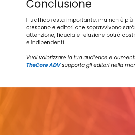
Conclusione
Il traffico resta importante, ma non è più 
crescono e editori che sopravvivono sarà
attenzione, fiducia e relazione potrà costr
e indipendenti.
Vuoi valorizzare la tua audience e aument
TheCore ADV
supporta gli editori nella mo