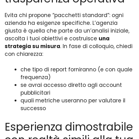
Evita chi propone “pacchetti standard”: ogni
azienda ha esigenze specifiche. L’agenzia
giusta è quella che parte da un’analisi iniziale,
ascolta i tuoi obiettivi e costruisce
una
strategia su misura
. In fase di colloquio, chiedi
con chiarezza:
che tipo di report forniranno (e con quale
frequenza)
se avrai accesso diretto agli account
pubblicitari
quali metriche useranno per valutare il
successo
Esperienza dimostrabile