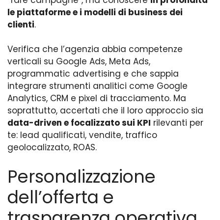
le piattaforme e i modelli di business dei
clienti
.
Verifica che l’agenzia abbia competenze
verticali su Google Ads, Meta Ads,
programmatic advertising e che sappia
integrare strumenti analitici come Google
Analytics, CRM e pixel di tracciamento. Ma
soprattutto, accertati che il loro approccio sia
data-driven e focalizzato sui KPI
rilevanti per
te: lead qualificati, vendite, traffico
geolocalizzato, ROAS.
Personalizzazione
dell’offerta e
trasparenza operativa