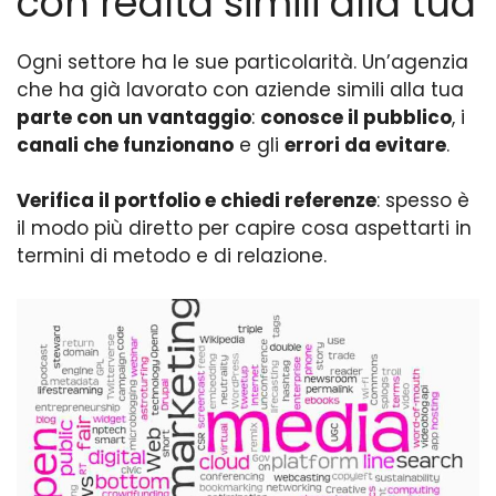
con realtà simili alla tua
Ogni settore ha le sue particolarità. Un’agenzia
che ha già lavorato con aziende simili alla tua
parte con un vantaggio
:
conosce il pubblico
, i
canali che funzionano
e gli
errori da evitare
.
Verifica il portfolio e chiedi referenze
: spesso è
il modo più diretto per capire cosa aspettarti in
termini di metodo e di relazione.