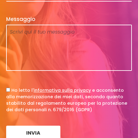
Messaggio
Ho letto l'
informativa sulla privacy
e acconsento
alla memorizzazione dei miei dati, secondo quanto
stabilito dal regolamento europeo per la protezione
dei dati personali n. 679/2016 (GDPR)