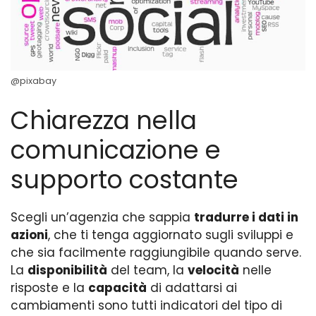
@pixabay
Chiarezza nella
comunicazione e
supporto costante
Scegli un’agenzia che sappia
tradurre i dati in
azioni
, che ti tenga aggiornato sugli sviluppi e
che sia facilmente raggiungibile quando serve.
La
disponibilità
del team, la
velocità
nelle
risposte e la
capacità
di adattarsi ai
cambiamenti sono tutti indicatori del tipo di