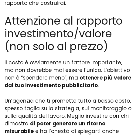
rapporto che costruirai.
Attenzione al rapporto
investimento/valore
(non solo al prezzo)
Il costo è ovviamente un fattore importante,
ma non dovrebbe mai essere l’unico. L’obiettivo
non è “spendere meno”, ma
ottenere più valore
dal tuo investimento pubblicitario
.
Un’agenzia che ti promette tutto a basso costo,
spesso taglia sulla strategia, sul monitoraggio o
sulla qualità del lavoro. Meglio investire con chi
dimostra
di poter generare un ritorno
misurabile
e ha l’onestà di spiegarti anche