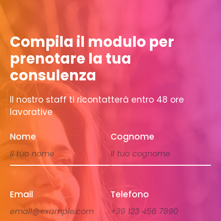
Compila il modulo per
prenotare la tua
consulenza
Il nostro staff ti ricontatterà entro 48 ore
lavorative
Nome
Cognome
Email
Telefono