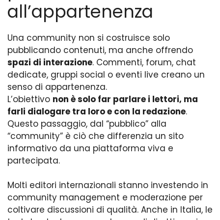
all’appartenenza
Una community non si costruisce solo
pubblicando contenuti, ma anche offrendo
spazi di interazione
. Commenti, forum, chat
dedicate, gruppi social o eventi live creano un
senso di appartenenza.
L’obiettivo
non è solo far parlare i lettori, ma
farli dialogare tra loro e con la redazione
.
Questo passaggio, dal “pubblico” alla
“community” è ciò che differenzia un sito
informativo da una piattaforma viva e
partecipata.
Molti editori internazionali stanno investendo in
community management e moderazione per
coltivare discussioni di qualità. Anche in Italia, le