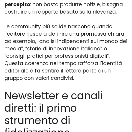
percepito
: non basta produrre notizie, bisogna
costruire un rapporto basato sulla rilevanza.
Le community più solide nascono quando
l’editore riesce a definire una promessa chiara:
ad esempio, “analisi indipendenti sul mondo dei
media”, “storie di innovazione italiana” o
“consigli pratici per professionisti digitali”.
Questa coerenza nel tempo rafforza l’identità
editoriale e fa sentire il lettore parte di un
gruppo con valori condivisi.
Newsletter e canali
diretti: il primo
strumento di