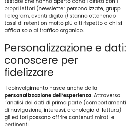
testate che hanno aperto canali diretti con i
propri lettori (newsletter personalizzate, gruppi
Telegram, eventi digitali) stanno ottenendo
tassi di retention molto più alti rispetto a chi si
affida solo al traffico organico.
Personalizzazione e dati:
conoscere per
fidelizzare
Il coinvolgimento nasce anche dalla
personalizzazione dell’esperienza
. Attraverso
l’analisi dei dati di prima parte (comportamenti
di navigazione, interessi, cronologia di lettura)
gli editori possono offrire contenuti mirati e
pertinenti.