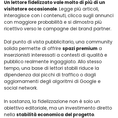
Un lettore fidelizzato vale molto di più di un
visitatore occasionale
. Legge più articoli,
interagisce con i contenuti, clicca sugli annunci
con maggiore probabilità e si dimostra più
ricettivo verso le campagne dei brand partner.
Dal punto di vista pubblicitario, una community
solida permette di offrire
spazi premium
a
inserzionisti interessati a contesti di qualità e
pubblico realmente ingaggiato. Allo stesso
tempo, una base di lettori stabili riduce la
dipendenza dai picchi di traffico o dagli
aggiornamenti degli algoritmi di Google e
social network.
In sostanza, la fidelizzazione non è solo un
obiettivo editoriale, ma un investimento diretto
nella
stabilità economica del progetto
.