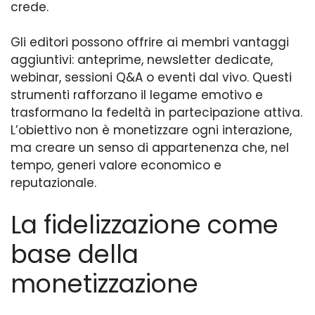
crede.
Gli editori possono offrire ai membri vantaggi
aggiuntivi: anteprime, newsletter dedicate,
webinar, sessioni Q&A o eventi dal vivo. Questi
strumenti rafforzano il legame emotivo e
trasformano la fedeltà in partecipazione attiva.
L’obiettivo non è monetizzare ogni interazione,
ma creare un senso di appartenenza che, nel
tempo, generi valore economico e
reputazionale.
La fidelizzazione come
base della
monetizzazione