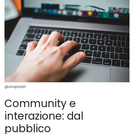
@unsplash
Community e
interazione: dal
pubblico