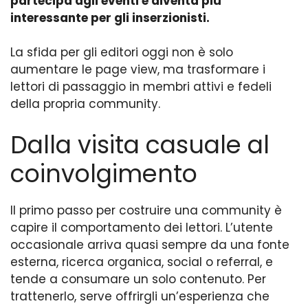
partecipa agli eventi e diventa più
interessante per gli inserzionisti.
La sfida per gli editori oggi non è solo
aumentare le page view, ma trasformare i
lettori di passaggio in membri attivi e fedeli
della propria community.
Dalla visita casuale al
coinvolgimento
Il primo passo per costruire una community è
capire il comportamento dei lettori. L’utente
occasionale arriva quasi sempre da una fonte
esterna, ricerca organica, social o referral, e
tende a consumare un solo contenuto. Per
trattenerlo, serve offrirgli un’esperienza che