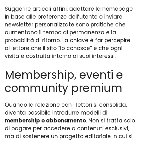
Suggerire articoli affini, adattare la homepage
in base alle preferenze dell’utente o inviare
newsletter personalizzate sono pratiche che
aumentano il tempo di permanenza e la
probabilità di ritorno. La chiave è far percepire
al lettore che il sito “lo conosce” e che ogni
visita è costruita intorno ai suoi interessi.
Membership, eventi e
community premium
Quando la relazione con i lettori si consolida,
diventa possibile introdurre modelli di
membership o abbonamento
. Non si tratta solo
di pagare per accedere a contenuti esclusivi,
ma di sostenere un progetto editoriale in cui si