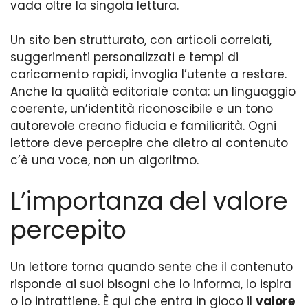
vada oltre la singola lettura.
Un sito ben strutturato, con articoli correlati,
suggerimenti personalizzati e tempi di
caricamento rapidi, invoglia l’utente a restare.
Anche la qualità editoriale conta: un linguaggio
coerente, un’identità riconoscibile e un tono
autorevole creano fiducia e familiarità. Ogni
lettore deve percepire che dietro al contenuto
c’è una voce, non un algoritmo.
L’importanza del valore
percepito
Un lettore torna quando sente che il contenuto
risponde ai suoi bisogni che lo informa, lo ispira
o lo intrattiene. È qui che entra in gioco il
valore