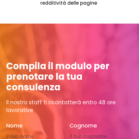
redditività delle pagine
Compila il modulo per
prenotare la tua
consulenza
Il nostro staff ti ricontatterà entro 48 ore
lavorative
Nome
Cognome