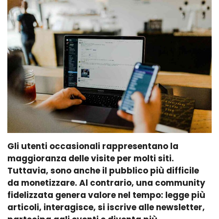
Gli utenti occasionali rappresentano la
maggioranza delle visite per molti siti.
Tuttavia, sono anche il pubblico più difficile
da monetizzare. Al contrario, una community
fidelizzata genera valore nel tempo: legge più
articoli, interagisce, si iscrive alle newsletter,