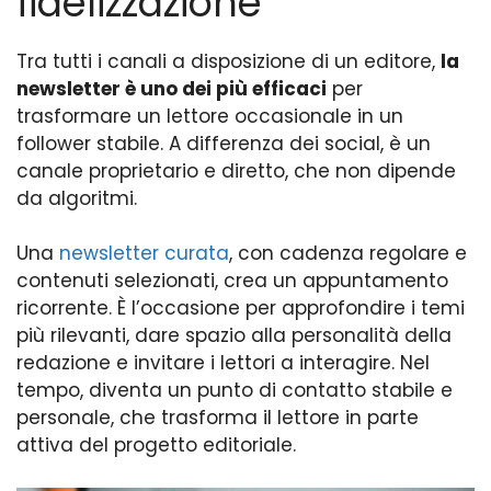
fidelizzazione
Tra tutti i canali a disposizione di un editore,
la
newsletter è uno dei più efficaci
per
trasformare un lettore occasionale in un
follower stabile. A differenza dei social, è un
canale proprietario e diretto, che non dipende
da algoritmi.
Una
newsletter curata
, con cadenza regolare e
contenuti selezionati, crea un appuntamento
ricorrente. È l’occasione per approfondire i temi
più rilevanti, dare spazio alla personalità della
redazione e invitare i lettori a interagire. Nel
tempo, diventa un punto di contatto stabile e
personale, che trasforma il lettore in parte
attiva del progetto editoriale.