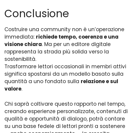
Conclusione
Costruire una community non è un’operazione
immediata:
richiede tempo, coerenza e una
visione chiara
. Ma per un editore digitale
rappresenta la strada più solida verso la
sostenibilità.
Trasformare lettori occasionali in membri attivi
significa spostarsi da un modello basato sulla
quantità a uno fondato sulla
relazione e sul
valore
.
Chi saprà coltivare questo rapporto nel tempo,
creando esperienze personalizzate, contenuti di
qualità e opportunità di dialogo, potrà contare
su una base fedele di lettori pronti a sostenere