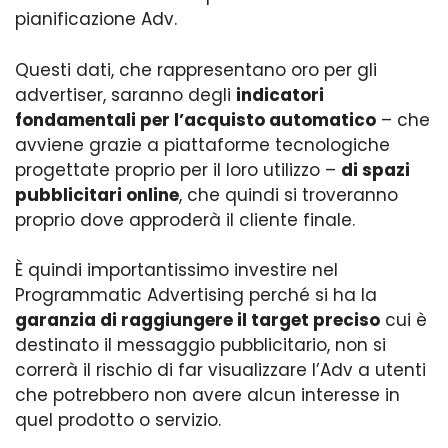
pianificazione Adv.
Questi dati, che rappresentano oro per gli
advertiser, saranno degli
indicatori
fondamentali per l’acquisto automatico
– che
avviene grazie a piattaforme tecnologiche
progettate proprio per il loro utilizzo –
di spazi
pubblicitari online
, che quindi si troveranno
proprio dove approderà il cliente finale.
È quindi importantissimo investire nel
Programmatic Advertising perché si ha la
garanzia di raggiungere il target preciso
cui è
destinato il messaggio pubblicitario, non si
correrà il rischio di far visualizzare l’Adv a utenti
che potrebbero non avere alcun interesse in
quel prodotto o servizio.