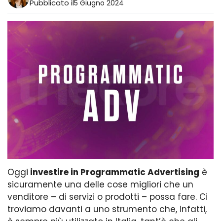
Pubblicato il
5 Giugno 2024
Oggi
investire in Programmatic Advertising
è
sicuramente una delle cose migliori che un
venditore – di servizi o prodotti – possa fare. Ci
troviamo davanti a uno strumento che, infatti,