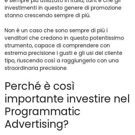
è sempre più utilizzato in Italia, tant’è che gli
investimenti in questo genere di promozione
stanno crescendo sempre di più.
Non è un caso che sono sempre di più i
venditori che credono in questo potentissimo
strumento, capace di comprendere con
estrema precisione i gusti e gli usi del cliente
tipo, riuscendo così a raggiungerlo con una
straordinaria precisione.
Perché è così
importante investire nel
Programmatic
Advertising?