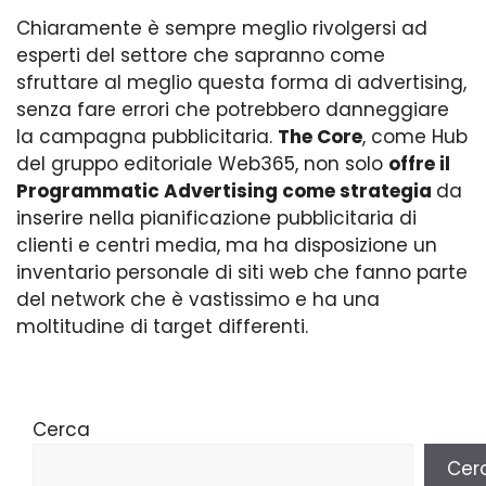
Chiaramente è sempre meglio rivolgersi ad
esperti del settore che sapranno come
sfruttare al meglio questa forma di advertising,
senza fare errori che potrebbero danneggiare
la campagna pubblicitaria.
The Core
, come Hub
del gruppo editoriale Web365, non solo
offre il
Programmatic Advertising come strategia
da
inserire nella pianificazione pubblicitaria di
clienti e centri media, ma ha disposizione un
inventario personale di siti web che fanno parte
del network che è vastissimo e ha una
moltitudine di target differenti.
Cerca
Cer