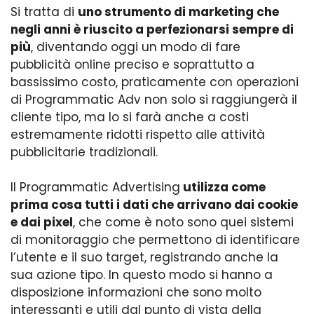
Si tratta di
uno strumento di marketing che
negli anni è riuscito a perfezionarsi sempre di
più
, diventando oggi un modo di fare
pubblicità online preciso e soprattutto a
bassissimo costo, praticamente con operazioni
di Programmatic Adv non solo si raggiungerà il
cliente tipo, ma lo si farà anche a costi
estremamente ridotti rispetto alle attività
pubblicitarie tradizionali.
Il Programmatic Advertising
utilizza come
prima cosa tutti i dati che arrivano dai cookie
e dai pixel
, che come è noto sono quei sistemi
di monitoraggio che permettono di identificare
l’utente e il suo target, registrando anche la
sua azione tipo. In questo modo si hanno a
disposizione informazioni che sono molto
interessanti e utili dal punto di vista della