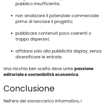
pubblico insufficiente;
non analizzare il potenziale commerciale
prima di lanciare il progetto;
pubblicare contenuti poco coerenti o
troppo dispersivi;
affidarsi solo alla pubblicità display, senza
diversificare le entrate.
Una nicchia ben scelta deve unire
passione
editoriale e sostenibilità economica
.
Conclusione
Nell’era del sovraccarico informativo, i