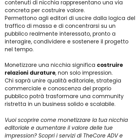
contenuti di nicchia rappresentano una via
concreta per costruire valore.
Permettono agli editori di uscire dalla logica del
traffico di massa e di concentrarsi su un
pubblico realmente interessato, pronto a
interagire, condividere e sostenere il progetto
nel tempo.
Monetizzare una nicchia significa
costruire
relazioni durature
, non solo impression.
Chi saprà unire qualità editoriale, strategia
commerciale e conoscenza del proprio
pubblico potrà trasformare una community
ristretta in un business solido e scalabile.
Vuoi scoprire come monetizzare la tua nicchia
editoriale e aumentare il valore delle tue
impression? Scopri i servizi di TheCore ADV e