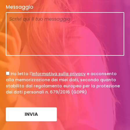
Messaggio
Ho letto l'
informativa sulla privacy
e acconsento
alla memorizzazione dei miei dati, secondo quanto
stabilito dal regolamento europeo per la protezione
dei dati personali n. 679/2016 (GDPR)