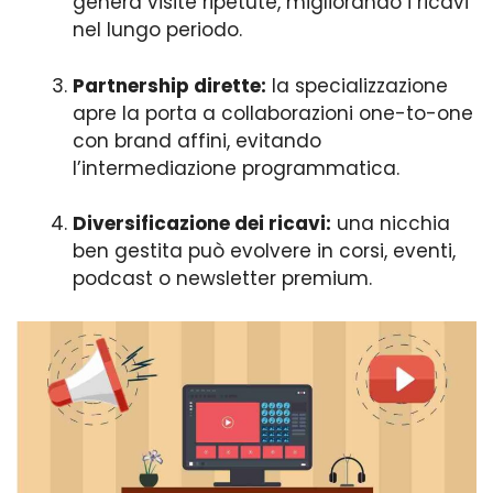
genera visite ripetute, migliorando i ricavi
nel lungo periodo.
Partnership dirette:
la specializzazione
apre la porta a collaborazioni one-to-one
con brand affini, evitando
l’intermediazione programmatica.
Diversificazione dei ricavi:
una nicchia
ben gestita può evolvere in corsi, eventi,
podcast o newsletter premium.