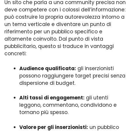
Un sito che parla a una community precisa non
deve competere con i colossi dell’informazione:
può costruire la propria autorevolezza intorno a
un tema verticale e diventare un punto di
riferimento per un pubblico specifico e
altamente coinvolto. Dal punto di vista
pubblicitario, questo si traduce in vantaggi
concreti:
Audience qualificata:
gli inserzionisti
possono raggiungere target precisi senza
dispersione di budget.
Alti tassi di engagement:
gli utenti
leggono, commentano, condividono e
tornano più spesso.
Valore per gli inserzionisti:
un pubblico