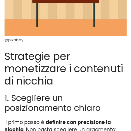
@pixabay
Strategie per
monetizzare i contenuti
di nicchia
1. Scegliere un
posizionamento chiaro
Il primo passo è
definire con precisione la
nicchia
. Non basta scegliere un argomento: