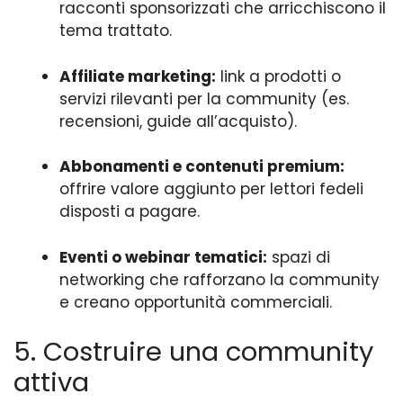
racconti sponsorizzati che arricchiscono il
tema trattato.
Affiliate marketing:
link a prodotti o
servizi rilevanti per la community (es.
recensioni, guide all’acquisto).
Abbonamenti e contenuti premium:
offrire valore aggiunto per lettori fedeli
disposti a pagare.
Eventi o webinar tematici:
spazi di
networking che rafforzano la community
e creano opportunità commerciali.
5. Costruire una community
attiva