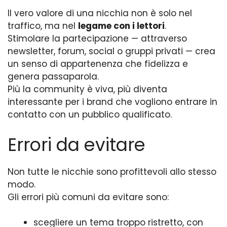
Il vero valore di una nicchia non è solo nel
traffico, ma nel
legame con i lettori
.
Stimolare la partecipazione — attraverso
newsletter, forum, social o gruppi privati — crea
un senso di appartenenza che fidelizza e
genera passaparola.
Più la community è viva, più diventa
interessante per i brand che vogliono entrare in
contatto con un pubblico qualificato.
Errori da evitare
Non tutte le nicchie sono profittevoli allo stesso
modo.
Gli errori più comuni da evitare sono:
scegliere un tema troppo ristretto, con