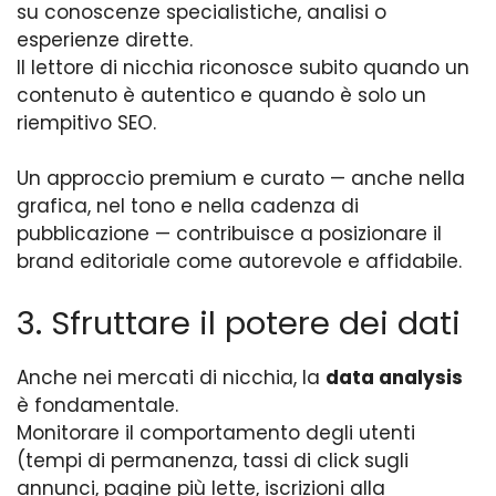
su conoscenze specialistiche, analisi o
esperienze dirette.
Il lettore di nicchia riconosce subito quando un
contenuto è autentico e quando è solo un
riempitivo SEO.
Un approccio premium e curato — anche nella
grafica, nel tono e nella cadenza di
pubblicazione — contribuisce a posizionare il
brand editoriale come autorevole e affidabile.
3. Sfruttare il potere dei dati
Anche nei mercati di nicchia, la
data analysis
è fondamentale.
Monitorare il comportamento degli utenti
(tempi di permanenza, tassi di click sugli
annunci, pagine più lette, iscrizioni alla