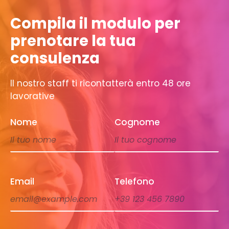
Compila il modulo per
prenotare la tua
consulenza
Il nostro staff ti ricontatterà entro 48 ore
lavorative
Nome
Cognome
Email
Telefono