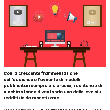
Con la crescente frammentazione
dell’audience e l’avvento di modelli
pubblicitari sempre più precisi, i contenuti di
nicchia stanno diventando una delle leve più
redditizie da monetizzare.