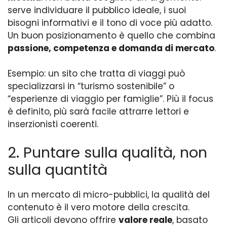
serve individuare il pubblico ideale, i suoi
bisogni informativi e il tono di voce più adatto.
Un buon posizionamento è quello che combina
passione, competenza e domanda di mercato
.
Esempio: un sito che tratta di viaggi può
specializzarsi in “turismo sostenibile” o
“esperienze di viaggio per famiglie”. Più il focus
è definito, più sarà facile attrarre lettori e
inserzionisti coerenti.
2. Puntare sulla qualità, non
sulla quantità
In un mercato di micro-pubblici, la qualità del
contenuto è il vero motore della crescita.
Gli articoli devono offrire
valore reale
, basato