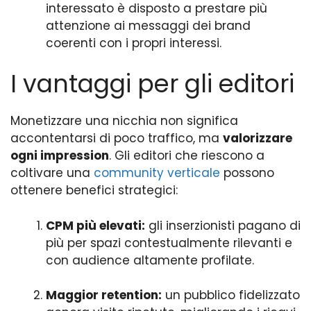
interessato è disposto a prestare più
attenzione ai messaggi dei brand
coerenti con i propri interessi.
I vantaggi per gli editori
Monetizzare una nicchia non significa
accontentarsi di poco traffico, ma
valorizzare
ogni impression
. Gli editori che riescono a
coltivare una
community verticale
possono
ottenere benefici strategici:
CPM più elevati:
gli inserzionisti pagano di
più per spazi contestualmente rilevanti e
con audience altamente profilate.
Maggior retention:
un pubblico fidelizzato