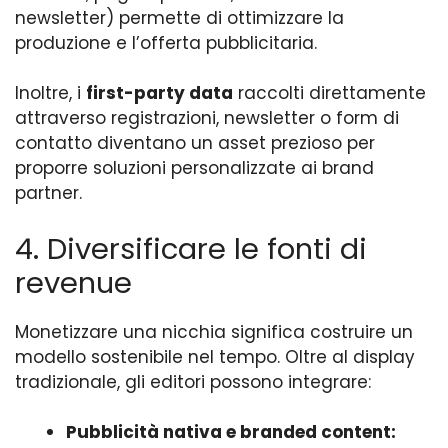
newsletter) permette di ottimizzare la
produzione e l’offerta pubblicitaria.
Inoltre, i
first-party data
raccolti direttamente
attraverso registrazioni, newsletter o form di
contatto diventano un asset prezioso per
proporre soluzioni personalizzate ai brand
partner.
4. Diversificare le fonti di
revenue
Monetizzare una nicchia significa costruire un
modello sostenibile nel tempo. Oltre al display
tradizionale, gli editori possono integrare:
Pubblicità nativa e branded content: